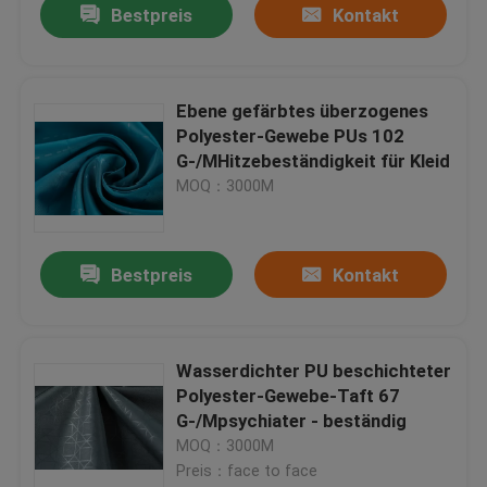
Bestpreis
Kontakt
Ebene gefärbtes überzogenes
Polyester-Gewebe PUs 102
G-/MHitzebeständigkeit für Kleid
MOQ：3000M
Bestpreis
Kontakt
Wasserdichter PU beschichteter
Polyester-Gewebe-Taft 67
G-/Mpsychiater - beständig
MOQ：3000M
Preis：face to face