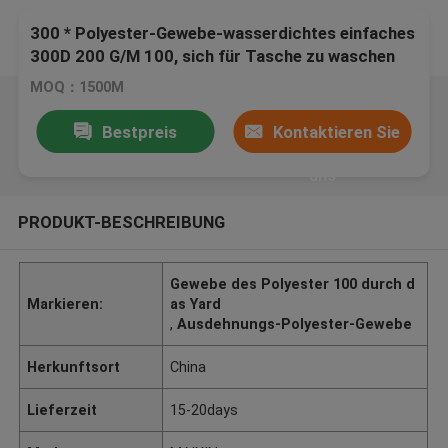
300 * Polyester-Gewebe-wasserdichtes einfaches
300D 200 G/M 100, sich für Tasche zu waschen
MOQ：1500M
Bestpreis
Kontaktieren Sie
uns
PRODUKT-BESCHREIBUNG
Gewebe des Polyester 100 durch d
Markieren:
as Yard
,
Ausdehnungs-Polyester-Gewebe
Herkunftsort
China
Lieferzeit
15-20days