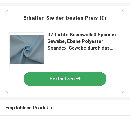
Erhalten Sie den besten Preis für
97 färbte Baumwolle3 Spandex-
Gewebe, Ebene Polyester
Spandex-Gewebe durch das
Yard
Fortsetzen
Empfohlene Produkte